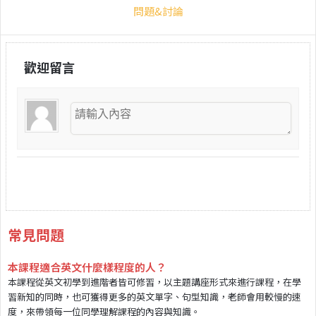
問題&討論
歡迎留言
常見問題
本課程適合英文什麼樣程度的人？
本課程從英文初學到進階者皆可修習，以主題講座形式來進行課程，在學
習新知的同時，也可獲得更多的英文單字、句型知識，老師會用較慢的速
度，來帶領每一位同學理解課程的內容與知識。