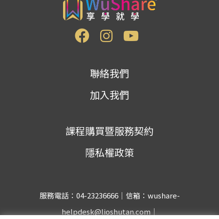
聯絡我們
加入我們
課程購買暨服務契約
隱私權政策
服務電話：04-23236666｜信箱：wushare-
helpdesk@lioshutan.com｜