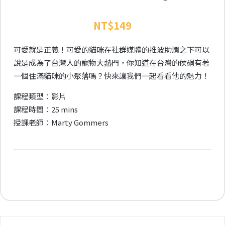
NT$
149
可愛就是正義！可愛的貓咪在社群媒體的推波助瀾之下可以
說是成為了台灣人的寵物大熱門，你知道在台灣的侯硐有著
一個住滿貓咪的小聚落嗎？快來讓我們一起看看他的魅力！
課程類型：影片
課程時間：25 mins
授課老師：Marty Gommers