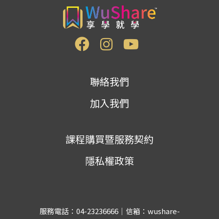
聯絡我們
加入我們
課程購買暨服務契約
隱私權政策
服務電話：04-23236666｜信箱：wushare-