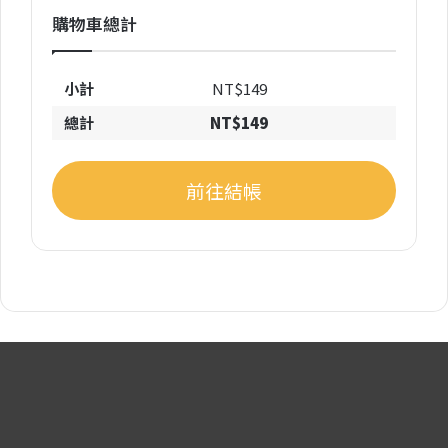
購物車總計
NT$
149
NT$
149
前往結帳