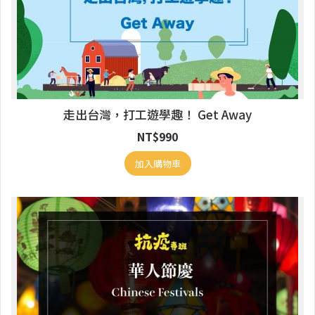
走出台灣，打工遊學趣！ Get Away
NT$
990
加入購物車