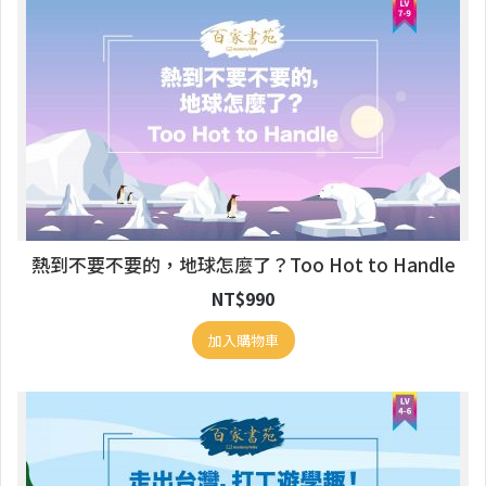
熱到不要不要的，地球怎麼了？Too Hot to Handle
NT$
990
加入購物車