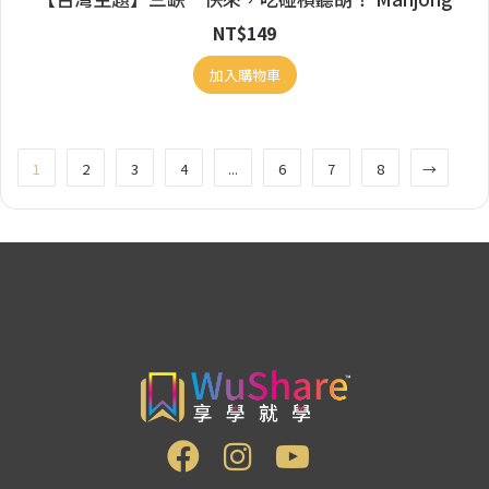
NT$
149
加入購物車
1
2
3
4
...
6
7
8
→