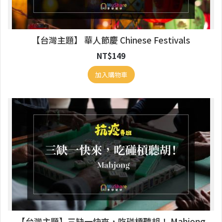
【台灣主題】 華人節慶 Chinese Festivals
NT$
149
加入購物車
【台灣主題】三缺一快來，吃碰槓聽胡！ Mahjong