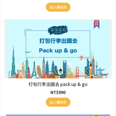
加入購物車
打包行李出國去 pack up & go
NT$
990
加入購物車