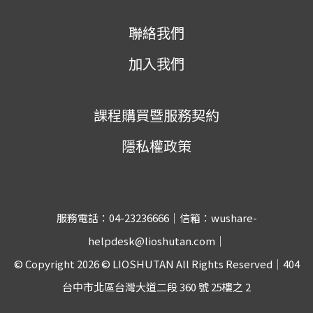
聯絡我們
加入我們
課程購買暨服務契約
隱私權政策
服務電話：04-23236666｜信箱：wushare-
helpdesk@lioshutan.com｜
© Copyright 2026 © LIOSHUTAN All Rights Reserved｜404
台中市北區台灣大道二段 360 號 25樓之 2