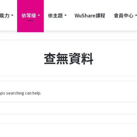
能力
依等級
依主題
WuShare課程
會員中心
查無資料
ps searching can help.