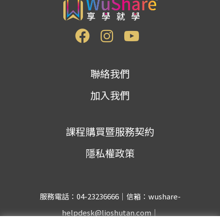
聯絡我們
加入我們
課程購買暨服務契約
隱私權政策
服務電話：04-23236666｜信箱：wushare-
helpdesk@lioshutan.com｜