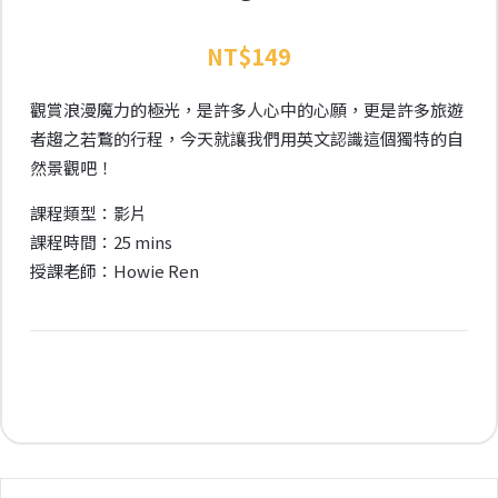
NT$
149
觀賞浪漫魔力的極光，是許多人心中的心願，更是許多旅遊
者趨之若鶩的行程，今天就讓我們用英文認識這個獨特的自
然景觀吧！
課程類型：影片
課程時間：25 mins
授課老師：Howie Ren