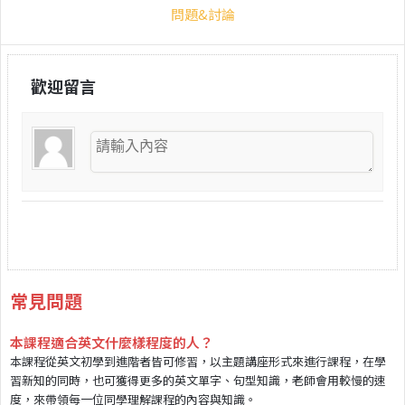
問題&討論
歡迎留言
常見問題
本課程適合英文什麼樣程度的人？
本課程從英文初學到進階者皆可修習，以主題講座形式來進行課程，在學
習新知的同時，也可獲得更多的英文單字、句型知識，老師會用較慢的速
度，來帶領每一位同學理解課程的內容與知識。