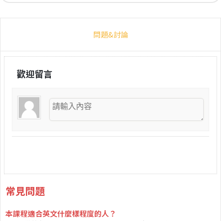
問題&討論
歡迎留言
常見問題
本課程適合英文什麼樣程度的人？