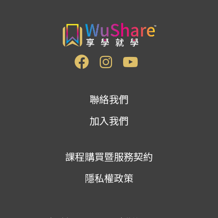
聯絡我們
加入我們
課程購買暨服務契約
隱私權政策