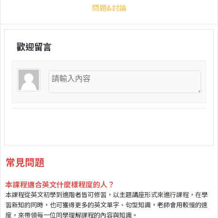
問題&討論
歡迎留言
常見問題
本課程適合英文什麼樣程度的人？
本課程從英文初學到進階者皆可修習，以主題講座形式來進行課程，在學
習新知的同時，也可獲得更多的英文單字、句型知識，老師會用較慢的速
度，來帶領每一位同學理解課程的內容與知識。