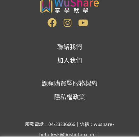
聯絡我們
加入我們
課程購買暨服務契約
隱私權政策
服務電話：04-23236666｜信箱：wushare-
helpdesk@lioshutan.com｜