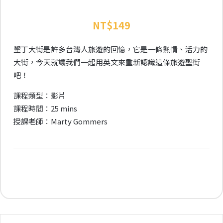
NT$
149
墾丁大街是許多台灣人旅遊的回憶，它是一條熱情、活力的
大街，今天就讓我們一起用英文來重新認識這條旅遊聖街
吧！
課程類型：影片
課程時間：25 mins
授課老師：Marty Gommers