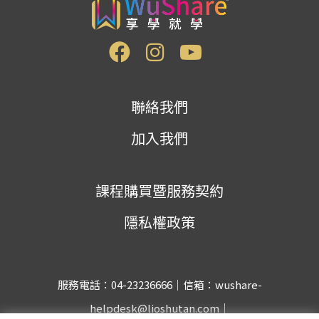
聯絡我們
加入我們
課程購買暨服務契約
隱私權政策
服務電話：04-23236666｜信箱：wushare-
helpdesk@lioshutan.com｜