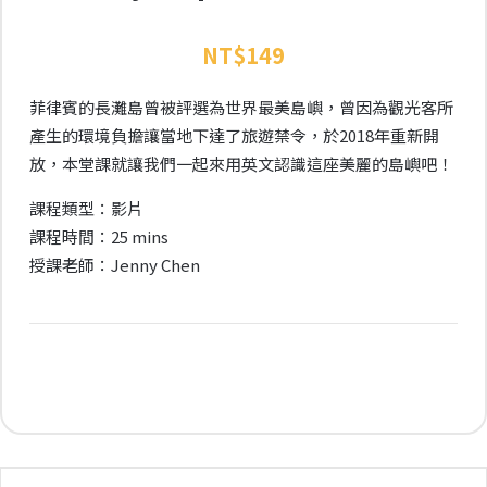
NT$
149
菲律賓的長灘島曾被評選為世界最美島嶼，曾因為觀光客所
產生的環境負擔讓當地下達了旅遊禁令，於2018年重新開
放，本堂課就讓我們一起來用英文認識這座美麗的島嶼吧！
課程類型：影片
課程時間：25 mins
授課老師：Jenny Chen