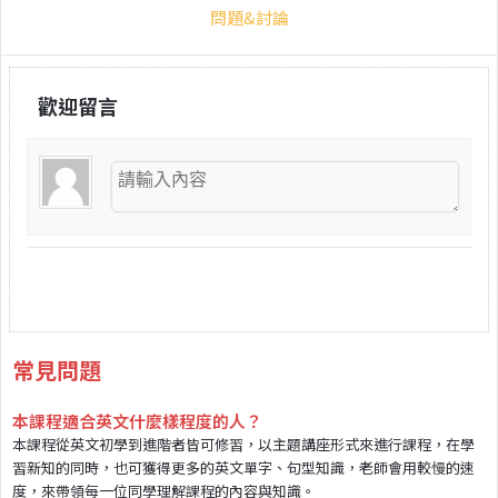
問題&討論
歡迎留言
常見問題
本課程適合英文什麼樣程度的人？
本課程從英文初學到進階者皆可修習，以主題講座形式來進行課程，在學
習新知的同時，也可獲得更多的英文單字、句型知識，老師會用較慢的速
度，來帶領每一位同學理解課程的內容與知識。