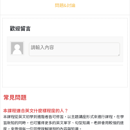
問題&討論
歡迎留言
常見問題
本課程適合英文什麼樣程度的人？
本課程從英文初學到進階者皆可修習，以主題講座形式來進行課程，在學
習新知的同時，也可獲得更多的英文單字、句型知識，老師會用較慢的速
度，來帶領每一位同學理解課程的內容與知識。