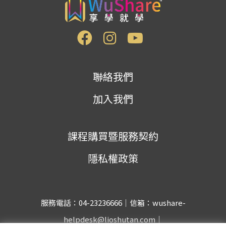
聯絡我們
加入我們
課程購買暨服務契約
隱私權政策
服務電話：04-23236666｜信箱：wushare-
helpdesk@lioshutan.com｜