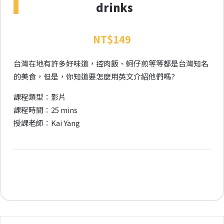
drinks
NT$
149
台灣在地有許多好味道，控肉飯、蚵仔煎等等都是台灣知名
的美食，但是，你知道要怎麼用英文介紹他們嗎?
課程類型：影片
課程時間：25 mins
授課老師：Kai Yang