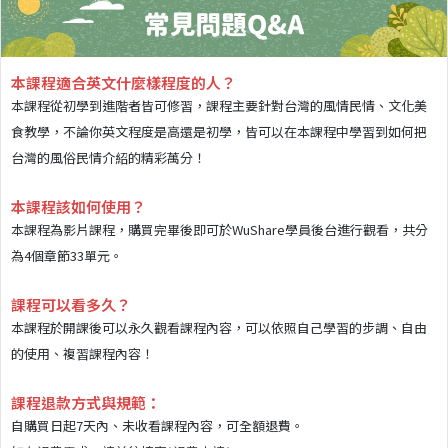
本課程適合英文什麼樣程度的人？
本課程從初學到進階者皆可修習，課程主要針對台灣的風情民情、文化美
食教學，不論你英文程度是高還是初學，皆可以在本課程中學習到如何把
台灣的風俗民情介紹的精彩萬分！
本課程該如何使用？
本課程為影片課程，購買完畢後即可於WuShare學員後台進行觀看，共分
為4個章節33單元。
課程可以看多久？
本課程於開課後可以永久觀看課程內容，可以依照自己學習的步調、自由
的使用、複習課程內容！
課程退款方式與規範：
自購買日起7天內、未收看課程內容，可全額退費。