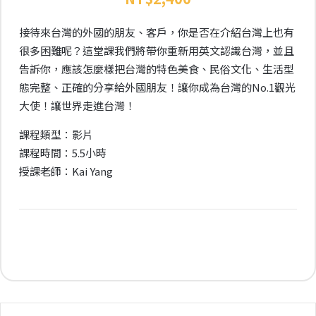
接待來台灣的外國的朋友、客戶，你是否在介紹台灣上也有
很多困難呢？這堂課我們將帶你重新用英文認識台灣，並且
告訴你，應該怎麼樣把台灣的特色美食、民俗文化、生活型
態完整、正確的分享給外國朋友！讓你成為台灣的No.1觀光
大使！讓世界走進台灣！
課程類型：影片
課程時間：5.5小時
授課老師：Kai Yang