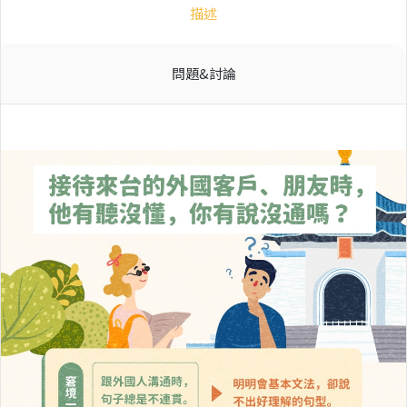
描述
問題&討論