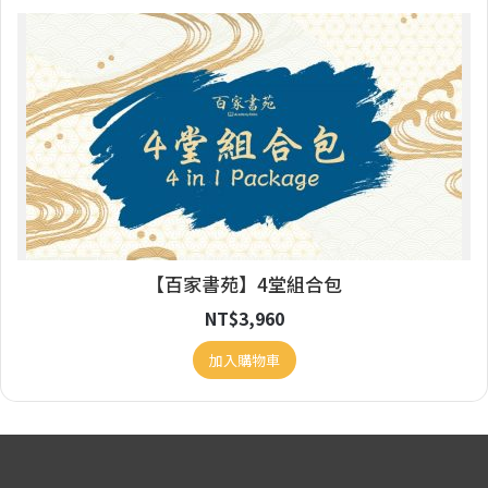
【百家書苑】4堂組合包
NT$
3,960
加入購物車