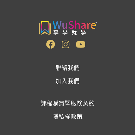
聯絡我們
加入我們
課程購買暨服務契約
隱私權政策